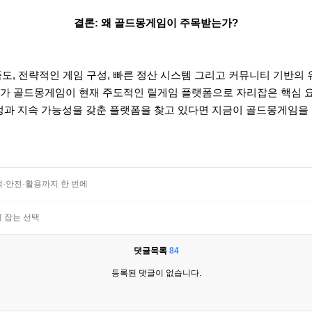
결론: 왜 골드몽게임이 주목받는가?
도, 전략적인 게임 구성, 빠른 정산 시스템 그리고 커뮤니티 기반의 
지가 골드몽게임이 현재 주도적인 릴게임 플랫폼으로 자리잡은 핵심 
성과 지속 가능성을 갖춘 플랫폼을 찾고 있다면 지금이 골드몽게임을
택·안전·활용까지 한 번에
에 잡는 선택
댓글목록
84
등록된 댓글이 없습니다.