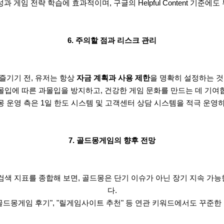
과 게임 전략 학습에 효과적이며, 구글의 Helpful Content 기준에
6. 주의할 점과 리스크 관리
즐기기 전, 유저는 항상
자금 계획과 사용 제한
을 명확히 설정하는 것
몰입에 따른 과몰입을 방지하고, 건강한 게임 문화를 만드는 데 기여
 운영 측은 1일 한도 시스템 및 고객센터 상담 시스템을 적극 운영
7. 골드몽게임의 향후 전망
검색 지표를 종합해 보면, 골드몽은 단기 이슈가 아닌 장기 지속 가
다.
 "골드몽게임 후기", "릴게임사이트 추천" 등 연관 키워드에서도 꾸준한