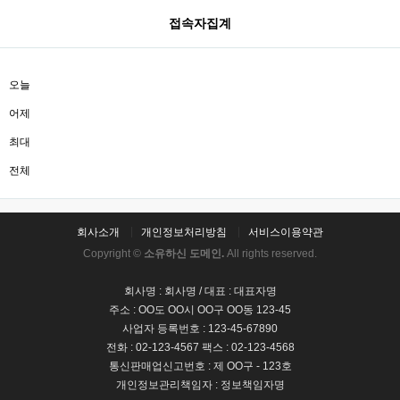
접속자집계
오늘
어제
최대
전체
회사소개
개인정보처리방침
서비스이용약관
Copyright ©
소유하신 도메인.
All rights reserved.
회사명 : 회사명 / 대표 : 대표자명
주소 : OO도 OO시 OO구 OO동 123-45
사업자 등록번호 : 123-45-67890
전화 : 02-123-4567 팩스 : 02-123-4568
통신판매업신고번호 : 제 OO구 - 123호
개인정보관리책임자 : 정보책임자명