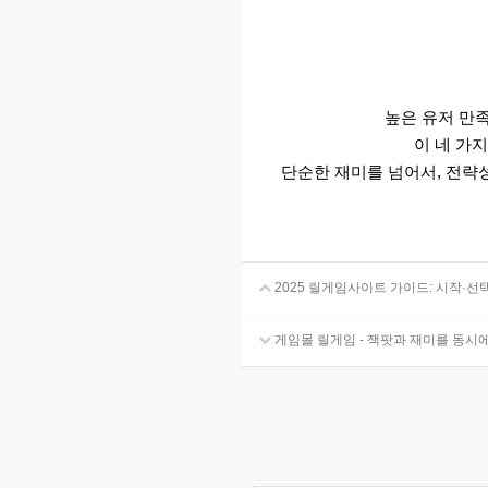
높은 유저 만족
이 네 가
단순한 재미를 넘어서, 전략
2025 릴게임사이트 가이드: 시작·선
게임몰 릴게임 - 잭팟과 재미를 동시