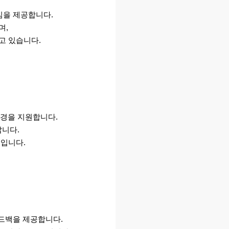
임을 제공합니다.
며,
고 있습니다.
경을 지원합니다.
납니다.
능입니다.
피드백을 제공합니다.