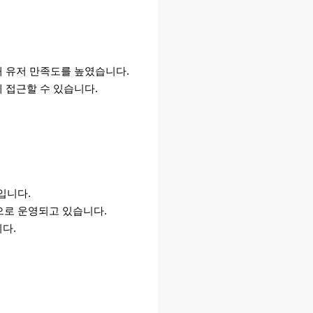
해 유저 만족도를 높였습니다.
 접근할 수 있습니다.
입니다.
으로 운영되고 있습니다.
다.