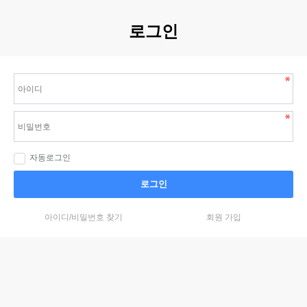
로그인
자동로그인
로그인
아이디/비밀번호 찾기
회원 가입