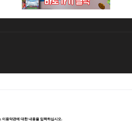
 이용약관에 대한 내용을 입력하십시오.