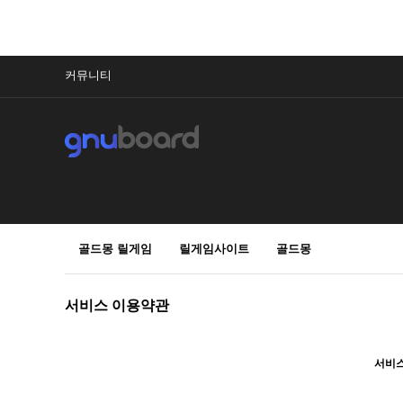
커뮤니티
골드몽 릴게임
릴게임사이트
골드몽
서비스 이용약관
서비스