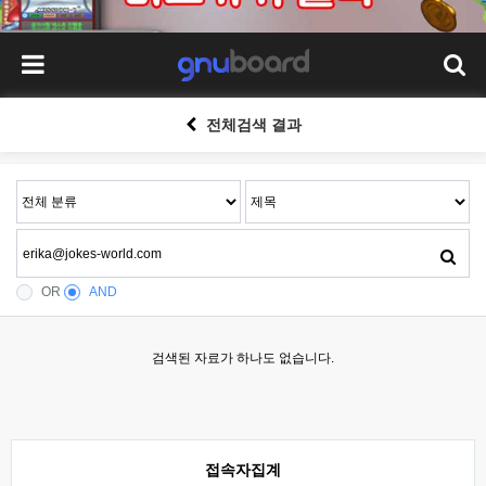
전체검색 결과
OR
AND
검색된 자료가 하나도 없습니다.
접속자집계